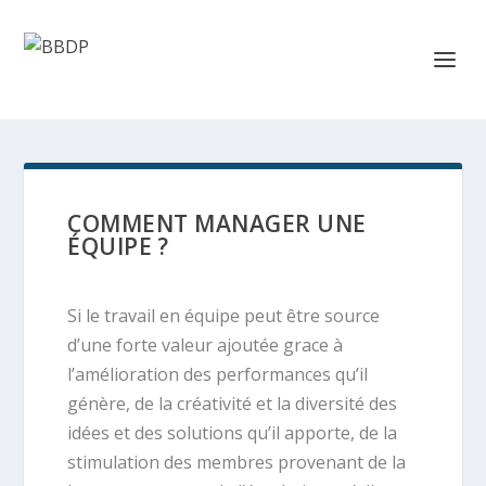
COMMENT MANAGER UNE
ÉQUIPE ?
Si le travail en équipe peut être source
d’une forte valeur ajoutée grace à
l’amélioration des performances qu’il
génère, de la créativité et la diversité des
idées et des solutions qu’il apporte, de la
stimulation des membres provenant de la