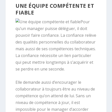
UNE ÉQUIPE COMPÉTENTE ET
FIABLE
Pour
qu’un manager puisse déléguer, il doit
pouvoir faire confiance. La confiance relève
des qualités personnelles du collaborateur
mais aussi de ses compétences techniques.
La confiance nécessite un lien particulier
qui peut mettre longtemps à s’acquérir et
se perdre en une seconde.
Elle demande aussi d’encourager le
collaborateur à toujours être au niveau de
compétence qu’on attend de lui. Sans un
niveau de compétence à jour, il est
impossible pour le manager d’accorder