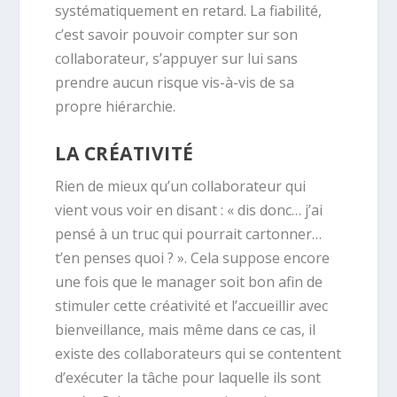
systématiquement en retard. La fiabilité,
c’est savoir pouvoir compter sur son
collaborateur, s’appuyer sur lui sans
prendre aucun risque vis-à-vis de sa
propre hiérarchie.
LA CRÉATIVITÉ
Rien de mieux qu’un collaborateur qui
vient vous voir en disant : « dis donc… j’ai
pensé à un truc qui pourrait cartonner…
t’en penses quoi ? ». Cela suppose encore
une fois que le manager soit bon afin de
stimuler cette créativité et l’accueillir avec
bienveillance, mais même dans ce cas, il
existe des collaborateurs qui se contentent
d’exécuter la tâche pour laquelle ils sont