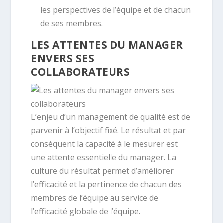
les perspectives de l’équipe et de chacun
de ses membres.
LES ATTENTES DU MANAGER
ENVERS SES
COLLABORATEURS
L’enjeu d’un management de qualité est de
parvenir à l’objectif fixé. Le résultat et par
conséquent la capacité à le mesurer est
une attente essentielle du manager. La
culture du résultat permet d’améliorer
l’efficacité et la pertinence de chacun des
membres de l’équipe au service de
l’efficacité globale de l’équipe.