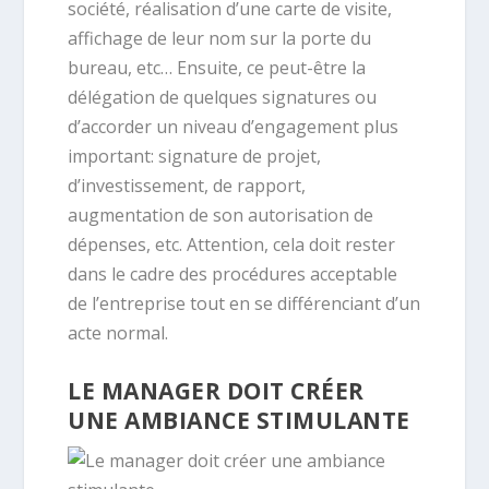
société, réalisation d’une carte de visite,
affichage de leur nom sur la porte du
bureau, etc… Ensuite, ce peut-être la
délégation de quelques signatures ou
d’accorder un niveau d’engagement plus
important: signature de projet,
d’investissement, de rapport,
augmentation de son autorisation de
dépenses, etc. Attention, cela doit rester
dans le cadre des procédures acceptable
de l’entreprise tout en se différenciant d’un
acte normal.
LE MANAGER DOIT CRÉER
UNE AMBIANCE STIMULANTE