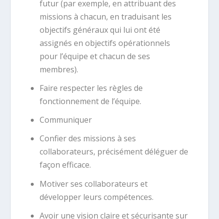
futur (par exemple, en attribuant des
missions à chacun, en traduisant les
objectifs généraux qui lui ont été
assignés en objectifs opérationnels
pour l’équipe et chacun de ses
membres).
Faire respecter les règles de
fonctionnement de l’équipe.
Communiquer
Confier des missions à ses
collaborateurs, précisément déléguer de
façon efficace.
Motiver ses collaborateurs et
développer leurs compétences.
Avoir une vision claire et sécurisante sur