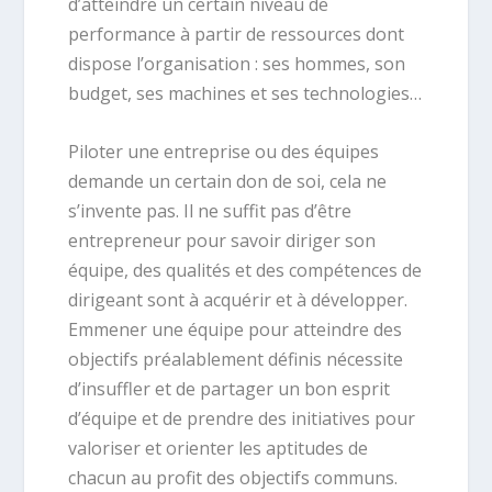
d’atteindre un certain niveau de
performance à partir de ressources dont
dispose l’organisation : ses hommes, son
budget, ses machines et ses technologies…
Piloter une entreprise ou des équipes
demande un certain don de soi, cela ne
s’invente pas. Il ne suffit pas d’être
entrepreneur pour savoir diriger son
équipe, des qualités et des compétences de
dirigeant sont à acquérir et à développer.
Emmener une équipe pour atteindre des
objectifs préalablement définis nécessite
d’insuffler et de partager un bon esprit
d’équipe et de prendre des initiatives pour
valoriser et orienter les aptitudes de
chacun au profit des objectifs communs.