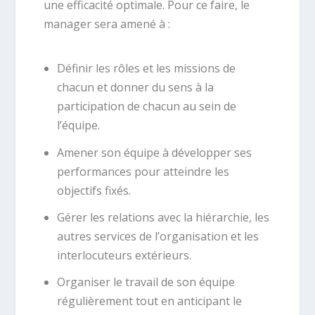
une efficacité optimale. Pour ce faire, le
manager sera amené à :
Définir les rôles et les missions de
chacun et donner du sens à la
participation de chacun au sein de
l’équipe.
Amener son équipe à développer ses
performances pour atteindre les
objectifs fixés.
Gérer les relations avec la hiérarchie, les
autres services de l’organisation et les
interlocuteurs extérieurs.
Organiser le travail de son équipe
régulièrement tout en anticipant le