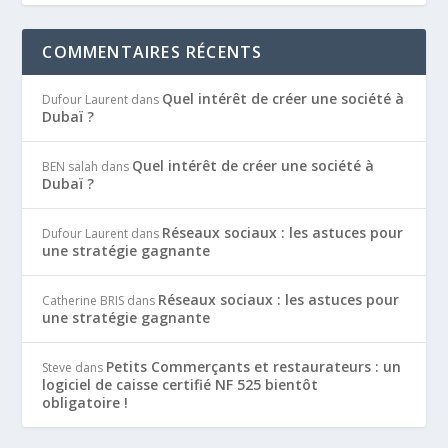
COMMENTAIRES RÉCENTS
Quel intérêt de créer une société à
Dufour Laurent
dans
Dubaï ?
Quel intérêt de créer une société à
BEN salah
dans
Dubaï ?
Réseaux sociaux : les astuces pour
Dufour Laurent
dans
une stratégie gagnante
Réseaux sociaux : les astuces pour
Catherine BRIS
dans
une stratégie gagnante
Petits Commerçants et restaurateurs : un
Steve
dans
logiciel de caisse certifié NF 525 bientôt
obligatoire !