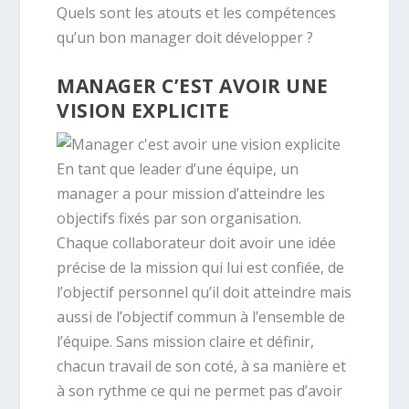
Quels sont les atouts et les compétences
qu’un bon manager doit développer ?
MANAGER C’EST AVOIR UNE
VISION EXPLICITE
En tant que leader d’une équipe, un
manager a pour mission d’atteindre les
objectifs fixés par son organisation.
Chaque collaborateur doit avoir une idée
précise de la mission qui lui est confiée, de
l’objectif personnel qu’il doit atteindre mais
aussi de l’objectif commun à l’ensemble de
l’équipe. Sans mission claire et définir,
chacun travail de son coté, à sa manière et
à son rythme ce qui ne permet pas d’avoir