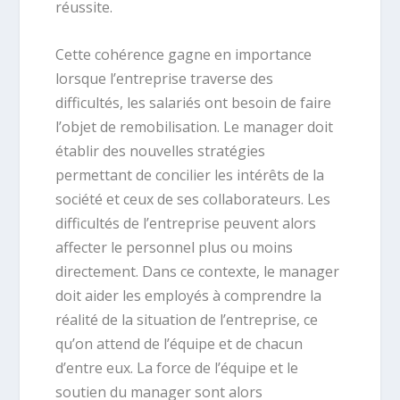
réussite.
Cette cohérence gagne en importance
lorsque l’entreprise traverse des
difficultés, les salariés ont besoin de faire
l’objet de remobilisation. Le manager doit
établir des nouvelles stratégies
permettant de concilier les intérêts de la
société et ceux de ses collaborateurs. Les
difficultés de l’entreprise peuvent alors
affecter le personnel plus ou moins
directement. Dans ce contexte, le manager
doit aider les employés à comprendre la
réalité de la situation de l’entreprise, ce
qu’on attend de l’équipe et de chacun
d’entre eux. La force de l’équipe et le
soutien du manager sont alors