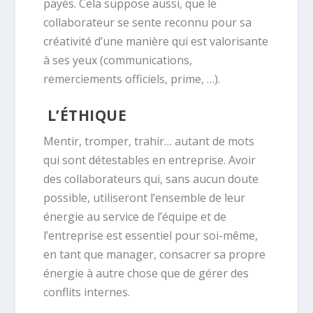
payés. Cela suppose aussi, que le
collaborateur se sente reconnu pour sa
créativité d’une manière qui est valorisante
à ses yeux (communications,
remerciements officiels, prime, …).
L’ÉTHIQUE
Mentir, tromper, trahir… autant de mots
qui sont détestables en entreprise. Avoir
des collaborateurs qui, sans aucun doute
possible, utiliseront l’ensemble de leur
énergie au service de l’équipe et de
l’entreprise est essentiel pour soi-même,
en tant que manager, consacrer sa propre
énergie à autre chose que de gérer des
conflits internes.