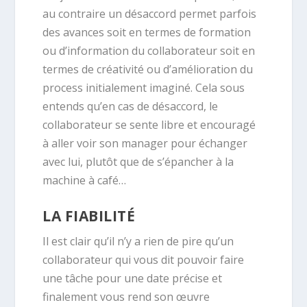
au contraire un désaccord permet parfois
des avances soit en termes de formation
ou d’information du collaborateur soit en
termes de créativité ou d’amélioration du
process initialement imaginé. Cela sous
entends qu’en cas de désaccord, le
collaborateur se sente libre et encouragé
à aller voir son manager pour échanger
avec lui, plutôt que de s’épancher à la
machine à café…
LA FIABILITÉ
Il est clair qu’il n’y a rien de pire qu’un
collaborateur qui vous dit pouvoir faire
une tâche pour une date précise et
finalement vous rend son œuvre