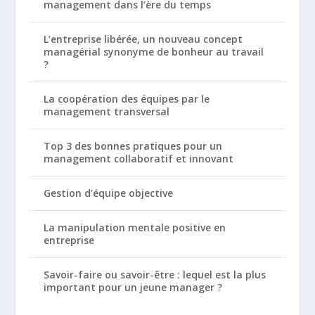
management dans l’ère du temps
L’entreprise libérée, un nouveau concept
managérial synonyme de bonheur au travail
?
La coopération des équipes par le
management transversal
Top 3 des bonnes pratiques pour un
management collaboratif et innovant
Gestion d’équipe objective
La manipulation mentale positive en
entreprise
Savoir-faire ou savoir-être : lequel est la plus
important pour un jeune manager ?