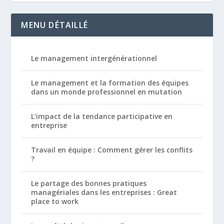
MENU DÉTAILLÉ
Le management intergénérationnel
Le management et la formation des équipes
dans un monde professionnel en mutation
L’impact de la tendance participative en
entreprise
Travail en équipe : Comment gérer les conflits
?
Le partage des bonnes pratiques
managériales dans les entreprises : Great
place to work