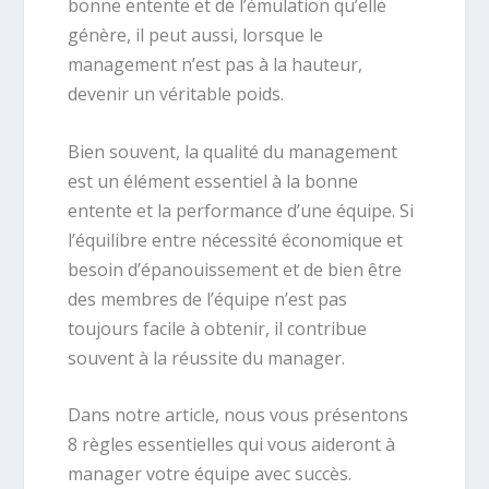
bonne entente et de l’émulation qu’elle
génère, il peut aussi, lorsque le
management n’est pas à la hauteur,
devenir un véritable poids.
Bien souvent, la qualité du management
est un élément essentiel à la bonne
entente et la performance d’une équipe. Si
l’équilibre entre nécessité économique et
besoin d’épanouissement et de bien être
des membres de l’équipe n’est pas
toujours facile à obtenir, il contribue
souvent à la réussite du manager.
Dans notre article, nous vous présentons
8 règles essentielles qui vous aideront à
manager votre équipe avec succès.