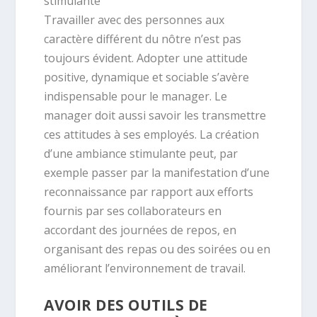
Travailler avec des personnes aux
caractère différent du nôtre n’est pas
toujours évident. Adopter une attitude
positive, dynamique et sociable s’avère
indispensable pour le manager. Le
manager doit aussi savoir les transmettre
ces attitudes à ses employés. La création
d’une ambiance stimulante peut, par
exemple passer par la manifestation d’une
reconnaissance par rapport aux efforts
fournis par ses collaborateurs en
accordant des journées de repos, en
organisant des repas ou des soirées ou en
améliorant l’environnement de travail.
AVOIR DES OUTILS DE