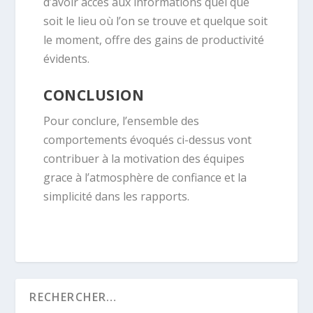
d’avoir accès aux informations quel que
soit le lieu où l’on se trouve et quelque soit
le moment, offre des gains de productivité
évidents.
CONCLUSION
Pour conclure, l’ensemble des
comportements évoqués ci-dessus vont
contribuer à la motivation des équipes
grace à l’atmosphère de confiance et la
simplicité dans les rapports.