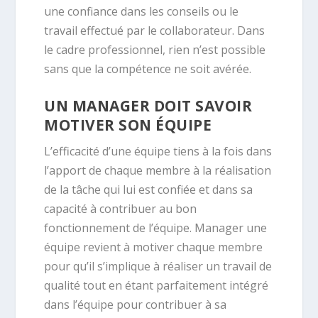
une confiance dans les conseils ou le
travail effectué par le collaborateur. Dans
le cadre professionnel, rien n’est possible
sans que la compétence ne soit avérée.
UN MANAGER DOIT SAVOIR
MOTIVER SON ÉQUIPE
L’efficacité d’une équipe tiens à la fois dans
l’apport de chaque membre à la réalisation
de la tâche qui lui est confiée et dans sa
capacité à contribuer au bon
fonctionnement de l’équipe. Manager une
équipe revient à motiver chaque membre
pour qu’il s’implique à réaliser un travail de
qualité tout en étant parfaitement intégré
dans l’équipe pour contribuer à sa