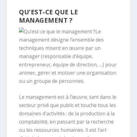
QU’EST-CE QUE LE
MANAGEMENT ?
Le
management désigne l’ensemble des
techniques misent en œuvre par un
manager (responsable d’équipe,
entrepreneur, équipe de direction, …) pour
animer, gérer et motiver une organisation
ou un groupe de personnes.
Le management est à l’œuvre, tant dans le
secteur privé que public et touche tous les
domaines d’activités : de la production à la
comptabilité, en passant par la recherche
ou les ressources humaines. Il est l’art