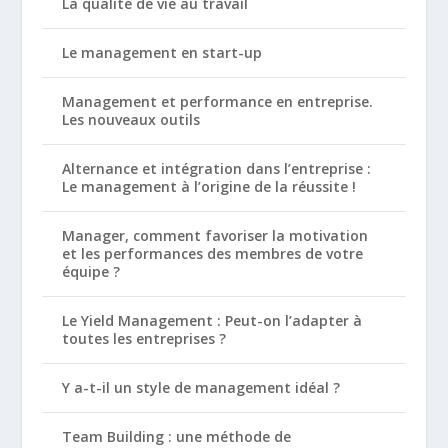
La qualité de vie au travail
Le management en start-up
Management et performance en entreprise.
Les nouveaux outils
Alternance et intégration dans l’entreprise :
Le management à l’origine de la réussite !
Manager, comment favoriser la motivation
et les performances des membres de votre
équipe ?
Le Yield Management : Peut-on l’adapter à
toutes les entreprises ?
Y a-t-il un style de management idéal ?
Team Building : une méthode de