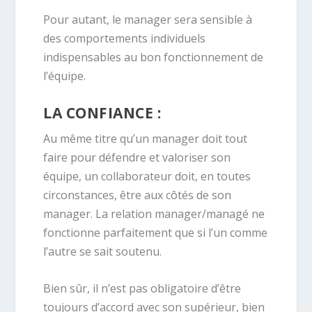
Pour autant, le manager sera sensible à
des comportements individuels
indispensables au bon fonctionnement de
l’équipe.
LA CONFIANCE :
Au même titre qu’un manager doit tout
faire pour défendre et valoriser son
équipe, un collaborateur doit, en toutes
circonstances, être aux côtés de son
manager. La relation manager/managé ne
fonctionne parfaitement que si l’un comme
l’autre se sait soutenu.
Bien sûr, il n’est pas obligatoire d’être
toujours d’accord avec son supérieur, bien