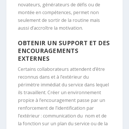
novateurs, générateurs de défis ou de
montée en compétences, permet non
seulement de sortir de la routine mais
aussi d’accroître la motivation.
OBTENIR UN SUPPORT ET DES
ENCOURAGEMENTS
EXTERNES
Certains collaborateurs attendent d’être
reconnus dans et à l’extérieur du
périmètre immédiat du service dans lequel
ils travaillent. Créer un environnement
propice à l’encouragement passe par un
renforcement de l’identification par
l’extérieur : communication du nom et de
la fonction sur un plan du service ou de la