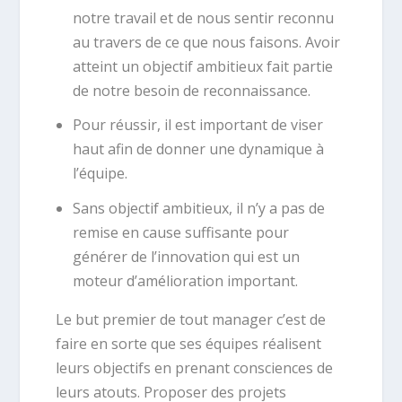
notre travail et de nous sentir reconnu
au travers de ce que nous faisons. Avoir
atteint un objectif ambitieux fait partie
de notre besoin de reconnaissance.
Pour réussir, il est important de viser
haut afin de donner une dynamique à
l’équipe.
Sans objectif ambitieux, il n’y a pas de
remise en cause suffisante pour
générer de l’innovation qui est un
moteur d’amélioration important.
Le but premier de tout manager c’est de
faire en sorte que ses équipes réalisent
leurs objectifs en prenant consciences de
leurs atouts. Proposer des projets