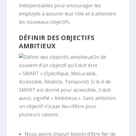
indispensables pour encourager les
employés à assurer leur rôle et à atteindre
les nouveaux objectifs.
DÉFINIR DES OBJECTIFS
AMBITIEUX
On dit
souvent d’un objectif qu’il doit être
« SMART » (Spécifique, Mesurable,
Accessible, Réaliste, Temporel). Si le A de
SMART est donné pour accessible, il doit
aussi, signifié « Ambitieux ». Sans ambition,
un objectif n’a pas lieu d’être pour
plusieurs raisons :
Nous avons chacun besoin d’être fier de