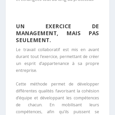
UN EXERCICE DE
MANAGEMENT, MAIS PAS
SEULEMENT.
Le travail collaboratif est mis en avant
durant tout l’exercice, permettant de créer
un esprit d’appartenance à sa propre
entreprise.
Cette méthode permet de développer
différentes qualités favorisant la cohésion
d’équipe et développant les compétences
de chacun. En mobilisant leurs
compétences, afin qu’ils puissent se