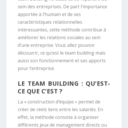
sein des entreprises. De part l’importance
apportée à l’humain et de ses
caractéristiques relationnelles
intéressantes, cette méthode contribue à
améliorer les relations sociales au sein
d’une entreprise. Vous allez pouvoir
découvrir, ce qu’est le team building mais
aussi son fonctionnement et ses apports
pour l’entreprise.
LE TEAM BUILDING : QU’EST-
CE QUE C’EST ?
La « construction d’équipe » permet de
créer de réels liens entre les salariés. En
effet, la méthode consiste à organiser
différents jeux de management directs ou