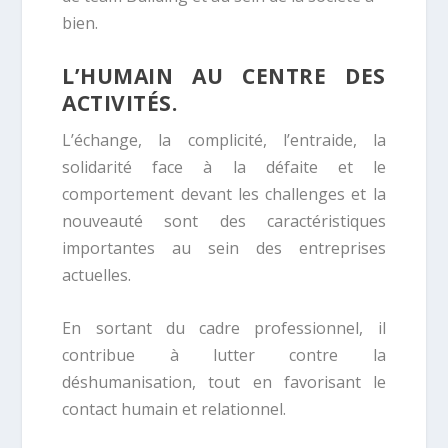
bien.
L’HUMAIN AU CENTRE DES
ACTIVITÉS.
L’échange, la complicité, l’entraide, la
solidarité face à la défaite et le
comportement devant les challenges et la
nouveauté sont des caractéristiques
importantes au sein des entreprises
actuelles.
En sortant du cadre professionnel, il
contribue à lutter contre la
déshumanisation, tout en favorisant le
contact humain et relationnel.