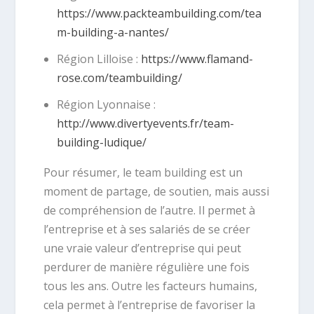
https://www.packteambuilding.com/tea
m-building-a-nantes/
Région Lilloise :
https://www.flamand-
rose.com/teambuilding/
Région Lyonnaise :
http://www.divertyevents.fr/team-
building-ludique/
Pour résumer, le team building est un
moment de partage, de soutien, mais aussi
de compréhension de l’autre. Il permet à
l’entreprise et à ses salariés de se créer
une vraie valeur d’entreprise qui peut
perdurer de manière régulière une fois
tous les ans. Outre les facteurs humains,
cela permet à l’entreprise de favoriser la