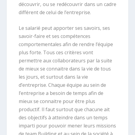
découvrir, ou se redécouvrir dans un cadre
différent de celui de l’entreprise.
Le salarié peut apporter ses savoirs, ses
savoir-faire et ses compétences
comportementales afin de rendre l’équipe
plus forte. Tous ces critères vont
permettre aux collaborateurs par la suite
de mieux se connaitre dans la vie de tous
les jours, et surtout dans la vie
d’entreprise. Chaque équipe au sein de
l’entreprise a besoin de temps afin de
mieux se connaitre pour être plus
productif. Il faut surtout que chacune ait
des objectifs à atteindre dans un temps
imparti pour pouvoir mener leurs missions
de team Building et au sein de la société à