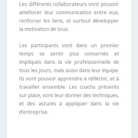
Les différents collaborateurs vont pouvoir
améliorer leur communication entre eux,
renforcer les liens, et surtout développer
la motivation de tous.
Les participants vont dans un premier
temps se sentir plus concernés et
impliqués dans la vie professionnelle de
tous les jours, mais aussi dans leur équipe.
Ils vont pouvoir apprendre à réfléchir, et à
travailler ensemble. Les coachs présents
sur place, vont leur donner des techniques,
et des astuces à appliquer dans la vie
d’entreprise.