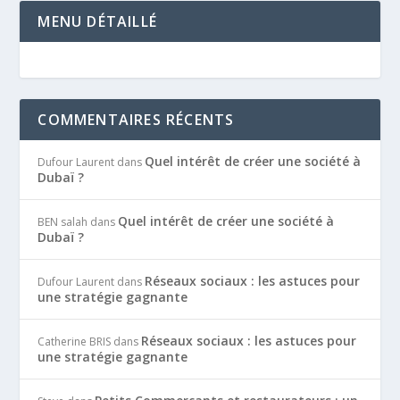
MENU DÉTAILLÉ
COMMENTAIRES RÉCENTS
Quel intérêt de créer une société à
Dufour Laurent
dans
Dubaï ?
Quel intérêt de créer une société à
BEN salah
dans
Dubaï ?
Réseaux sociaux : les astuces pour
Dufour Laurent
dans
une stratégie gagnante
Réseaux sociaux : les astuces pour
Catherine BRIS
dans
une stratégie gagnante