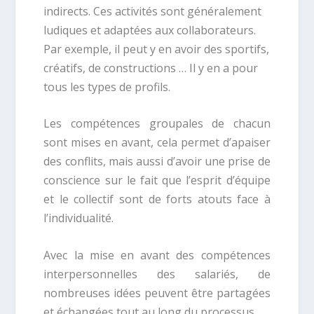
indirects. Ces activités sont généralement
ludiques et adaptées aux collaborateurs.
Par exemple, il peut y en avoir des sportifs,
créatifs, de constructions … Il y en a pour
tous les types de profils.
Les compétences groupales de chacun
sont mises en avant, cela permet d’apaiser
des conflits, mais aussi d’avoir une prise de
conscience sur le fait que l’esprit d’équipe
et le collectif sont de forts atouts face à
l’individualité.
Avec la mise en avant des compétences
interpersonnelles des salariés, de
nombreuses idées peuvent être partagées
et échangées tout au long du processus.