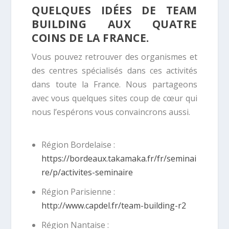
QUELQUES IDÉES DE TEAM
BUILDING AUX QUATRE
COINS DE LA FRANCE.
Vous pouvez retrouver des organismes et
des centres spécialisés dans ces activités
dans toute la France. Nous partageons
avec vous quelques sites coup de cœur qui
nous l’espérons vous convaincrons aussi.
Région Bordelaise :
https://bordeaux.takamaka.fr/fr/seminai
re/p/activites-seminaire
Région Parisienne :
http://www.capdel.fr/team-building-r2
Région Nantaise :