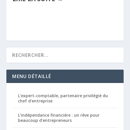
MENU DÉTAILLÉ
L’expert-comptable, partenaire privilégié du
chef d’entreprise
L’indépendance financière : un rêve pour
beaucoup d’entrepreneurs