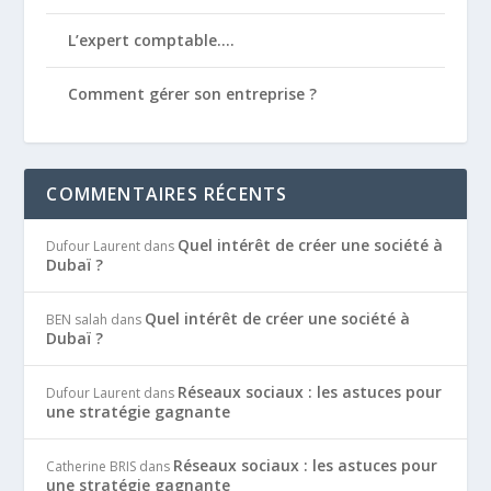
L’expert comptable….
Comment gérer son entreprise ?
COMMENTAIRES RÉCENTS
Quel intérêt de créer une société à
Dufour Laurent
dans
Dubaï ?
Quel intérêt de créer une société à
BEN salah
dans
Dubaï ?
Réseaux sociaux : les astuces pour
Dufour Laurent
dans
une stratégie gagnante
Réseaux sociaux : les astuces pour
Catherine BRIS
dans
une stratégie gagnante