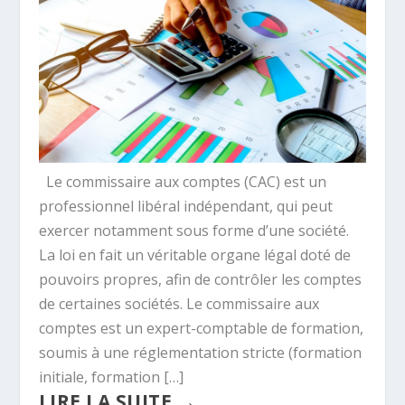
Le commissaire aux comptes (CAC) est un
professionnel libéral indépendant, qui peut
exercer notamment sous forme d’une société.
La loi en fait un véritable organe légal doté de
pouvoirs propres, afin de contrôler les comptes
de certaines sociétés. Le commissaire aux
comptes est un expert-comptable de formation,
soumis à une réglementation stricte (formation
initiale, formation […]
LIRE LA SUITE
→