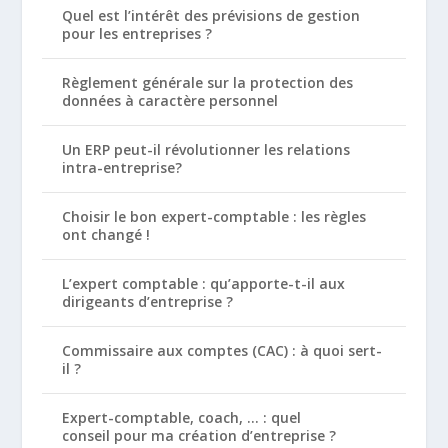
Quel est l’intérêt des prévisions de gestion
pour les entreprises ?
Règlement générale sur la protection des
données à caractère personnel
Un ERP peut-il révolutionner les relations
intra-entreprise?
Choisir le bon expert-comptable : les règles
ont changé !
L’expert comptable : qu’apporte-t-il aux
dirigeants d’entreprise ?
Commissaire aux comptes (CAC) : à quoi sert-
il ?
Expert-comptable, coach, … : quel
conseil pour ma création d’entreprise ?