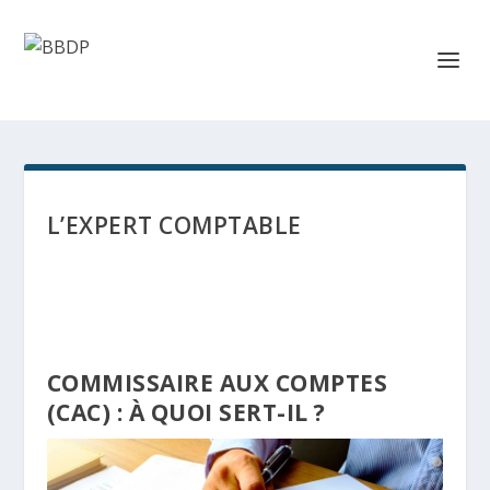
L’EXPERT COMPTABLE
COMMISSAIRE AUX COMPTES
(CAC) : À QUOI SERT-IL ?