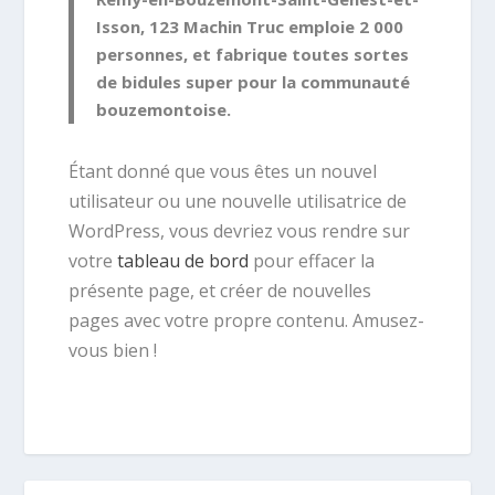
Isson, 123 Machin Truc emploie 2 000
personnes, et fabrique toutes sortes
de bidules super pour la communauté
bouzemontoise.
Étant donné que vous êtes un nouvel
utilisateur ou une nouvelle utilisatrice de
WordPress, vous devriez vous rendre sur
votre
tableau de bord
pour effacer la
présente page, et créer de nouvelles
pages avec votre propre contenu. Amusez-
vous bien !