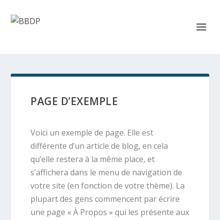
PAGE D’EXEMPLE
Voici un exemple de page. Elle est
différente d’un article de blog, en cela
qu’elle restera à la même place, et
s’affichera dans le menu de navigation de
votre site (en fonction de votre thème). La
plupart des gens commencent par écrire
une page « À Propos » qui les présente aux