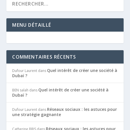
MENU DÉTAILLÉ
COMMENTAIRES RÉCENTS
Quel intérêt de créer une société à
Dufour Laurent
dans
Dubaï ?
Quel intérêt de créer une société à
BEN salah
dans
Dubaï ?
Réseaux sociaux : les astuces pour
Dufour Laurent
dans
une stratégie gagnante
Réseaux sociaux : les astuces pour
Catherine BRIS
dans