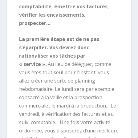
comptabilité, émettre vos factures,
vérifier les encaissements,
prospecter…
La première étape est de ne pas
s’éparpiller. Vos devrez donc
rationaliser vos tâches par
« service ».
Au lieu de déléguer, comme
vous êtes tout seul pour l’instant, vous
allez créer une sorte de planning
hebdomadaire. Le lundi sera par exemple
consacré à la veille et la prospection
commerciale ; le mardi à la production… Le
vendredi, à vérification des factures et au
suivi comptable… Une fois votre activité
ordonnée, vous disposerez d’une meilleure