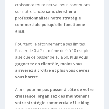
croissance toute neuve, nous continuons
sur notre lancée
sans chercher à
professionnaliser notre stratégie
commerciale puisqu’elle fonctionne
ainsi.
Pourtant, le tâtonnement a ses limites.
Passer de 0 à 2 et même de 0 à 10 est plus
aisé que de passer de 10 à 50.
Plus vous
gagnerez en clientèle, moins vous
arriverez à croître et plus vous devrez
vous battre.
Alors,
pour ne pas passer à côté de votre
croissance, organisez dès maintenant
votre stratégie commerciale ! Le blog