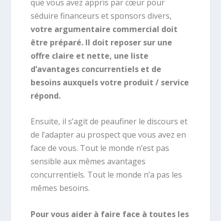
que vous avez appris par cœur pour
séduire financeurs et sponsors divers,
votre argumentaire commercial doit
être préparé. Il doit reposer sur une
offre claire et nette, une liste
d’avantages concurrentiels et de
besoins auxquels votre produit / service
répond.
Ensuite, il s’agit de peaufiner le discours et
de l’adapter au prospect que vous avez en
face de vous. Tout le monde n’est pas
sensible aux mêmes avantages
concurrentiels. Tout le monde n’a pas les
mêmes besoins.
Pour vous aider à faire face à toutes les