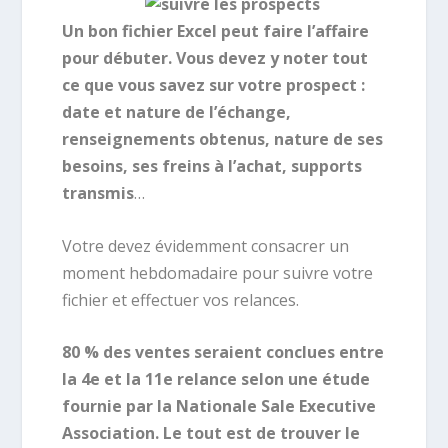
Un bon fichier Excel peut faire l’affaire
pour débuter. Vous devez y noter tout
ce que vous savez sur votre prospect :
date et nature de l’échange,
renseignements obtenus, nature de ses
besoins, ses freins à l’achat, supports
transmis
…
Votre devez évidemment consacrer un
moment hebdomadaire pour suivre votre
fichier et effectuer vos relances.
80 % des ventes seraient conclues entre
la 4
e
et la 11
e
relance selon une étude
fournie par la Nationale Sale Executive
Association. Le tout est de trouver le