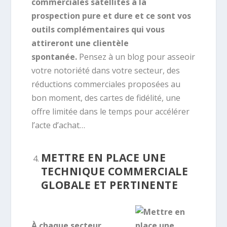
commerciales satellites à la
prospection pure et dure et ce sont vos
outils complémentaires qui vous
attireront une clientèle
spontanée.
Pensez à un blog pour asseoir
votre notoriété dans votre secteur, des
réductions commerciales proposées au
bon moment, des cartes de fidélité, une
offre limitée dans le temps pour accélérer
l’acte d’achat…
METTRE EN PLACE UNE
TECHNIQUE COMMERCIALE
GLOBALE ET PERTINENTE
À chaque secteur