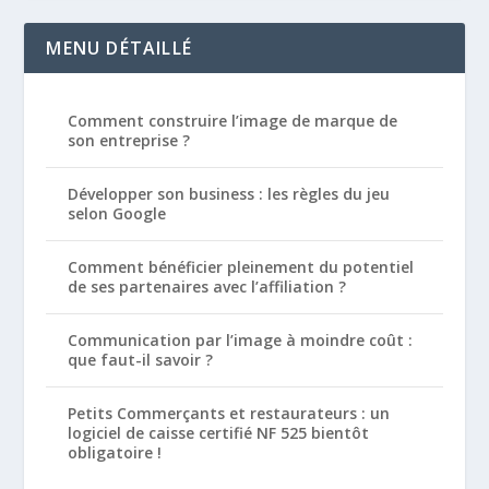
MENU DÉTAILLÉ
Comment construire l’image de marque de
son entreprise ?
Développer son business : les règles du jeu
selon Google
Comment bénéficier pleinement du potentiel
de ses partenaires avec l’affiliation ?
Communication par l’image à moindre coût :
que faut-il savoir ?
Petits Commerçants et restaurateurs : un
logiciel de caisse certifié NF 525 bientôt
obligatoire !