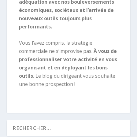
adéquation avec nos bouleversements
économiques, sociétaux et l’arrivée de
nouveaux outils toujours plus
performants.
Vous l’avez compris, la stratégie
commerciale ne s’improvise pas.
À vous de
professionnaliser votre activité en vous
organisant et en déployant les bons
outils.
Le blog du dirigeant vous souhaite
une bonne prospection !