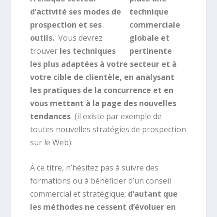
d’activité ses modes de
prospection et ses
outils.
Vous devrez
trouver
les techniques
les plus adaptées à votre secteur et à
votre cible de clientèle, en analysant
les pratiques de la concurrence et en
vous mettant à la page des nouvelles
tendances
(il existe par exemple de
toutes nouvelles stratégies de prospection
sur le Web).
À ce titre, n’hésitez pas à suivre des
formations ou à bénéficier d’un conseil
commercial et stratégique;
d’autant que
les méthodes ne cessent d’évoluer en