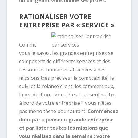
du dirigeant vous donne ses pistes.
RATIONALISER VOTRE
ENTREPRISE PAR « SERVICE »
Comme
vous le savez, les grandes entreprises se
composent de différents services et des
ressources humaines attachées à des
missions très précises : la comptabilité, le
suivi et la relance client, les commerciaux,
la production… Vous êtes tout seul maître
à bord de votre entreprise ? Vous n’êtes
pas mono tâche pour autant.
Commencez
donc par « penser » grande entreprise
et par lister toutes les missions que
vous réalisez dans la semaine : votre