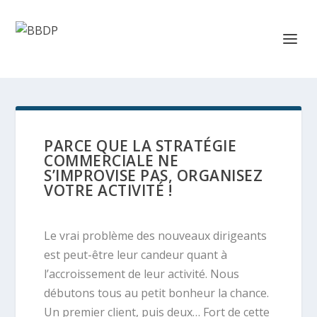
PARCE QUE LA STRATÉGIE
COMMERCIALE NE
S’IMPROVISE PAS, ORGANISEZ
VOTRE ACTIVITÉ !
Le vrai problème des nouveaux dirigeants
est peut-être leur candeur quant à
l’accroissement de leur activité. Nous
débutons tous au petit bonheur la chance.
Un premier client, puis deux… Fort de cette