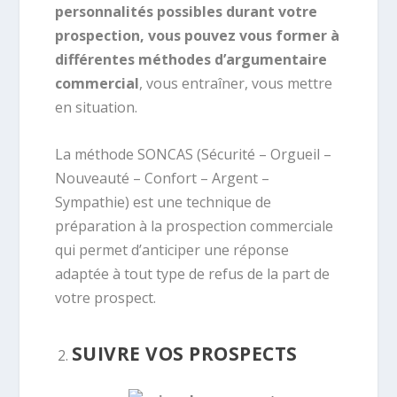
personnalités possibles durant votre
prospection, vous pouvez vous former à
différentes méthodes d’argumentaire
commercial
, vous entraîner, vous mettre
en situation.
La méthode SONCAS (Sécurité – Orgueil –
Nouveauté – Confort – Argent –
Sympathie) est une technique de
préparation à la prospection commerciale
qui permet d’anticiper une réponse
adaptée à tout type de refus de la part de
votre prospect.
SUIVRE VOS PROSPECTS