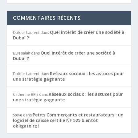
COMMENTAIRES RÉCENTS
Quel intérêt de créer une société à
Dufour Laurent
dans
Dubaï ?
Quel intérêt de créer une société à
BEN salah
dans
Dubaï ?
Réseaux sociaux : les astuces pour
Dufour Laurent
dans
une stratégie gagnante
Réseaux sociaux : les astuces pour
Catherine BRIS
dans
une stratégie gagnante
Petits Commerçants et restaurateurs : un
Steve
dans
logiciel de caisse certifié NF 525 bientôt
obligatoire !