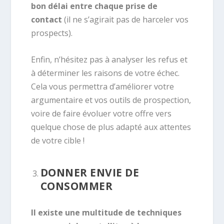
bon délai entre chaque prise de
contact
(il ne s’agirait pas de harceler vos
prospects).
Enfin, n’hésitez pas à analyser les refus et
à déterminer les raisons de votre échec.
Cela vous permettra d’améliorer votre
argumentaire et vos outils de prospection,
voire de faire évoluer votre offre vers
quelque chose de plus adapté aux attentes
de votre cible !
DONNER ENVIE DE
CONSOMMER
Il existe une multitude de techniques