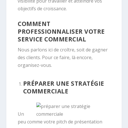
visibilité pour travailler et atteindre vos
objectifs de croissance.
COMMENT
PROFESSIONNALISER VOTRE
SERVICE COMMERCIAL
Nous parlons ici de croître, soit de gagner
des clients. Pour ce faire, là encore,
organisez-vous.
PRÉPARER UNE STRATÉGIE
COMMERCIALE
Un
peu comme votre pitch de présentation