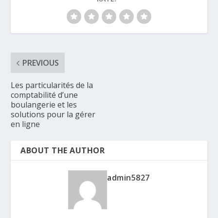
PREVIOUS
Les particularités de la
comptabilité d’une
boulangerie et les
solutions pour la gérer
en ligne
ABOUT THE AUTHOR
admin5827