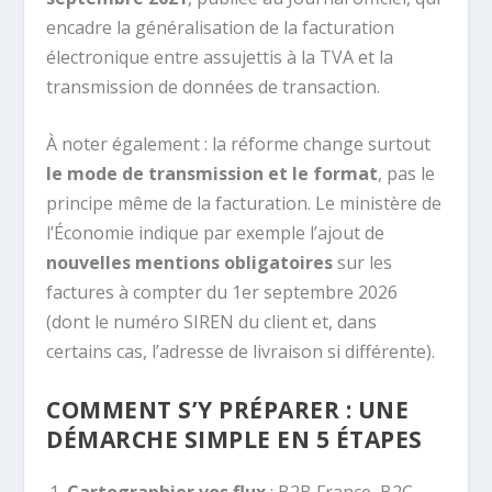
encadre la généralisation de la facturation
électronique entre assujettis à la TVA et la
transmission de données de transaction.
À noter également : la réforme change surtout
le mode de transmission et le format
, pas le
principe même de la facturation. Le ministère de
l’Économie indique par exemple l’ajout de
nouvelles mentions obligatoires
sur les
factures à compter du 1er septembre 2026
(dont le numéro SIREN du client et, dans
certains cas, l’adresse de livraison si différente).
COMMENT S’Y PRÉPARER : UNE
DÉMARCHE SIMPLE EN 5 ÉTAPES