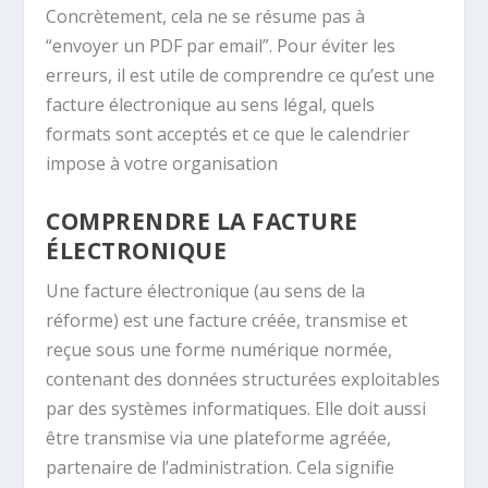
Concrètement, cela ne se résume pas à
“envoyer un PDF par email”. Pour éviter les
erreurs, il est utile de comprendre ce qu’est une
facture électronique au sens légal, quels
formats sont acceptés et ce que le calendrier
impose à votre organisation
COMPRENDRE LA FACTURE
ÉLECTRONIQUE
Une facture électronique (au sens de la
réforme) est une facture créée, transmise et
reçue sous une forme numérique normée,
contenant des données structurées exploitables
par des systèmes informatiques. Elle doit aussi
être transmise via une plateforme agréée,
partenaire de l’administration. Cela signifie