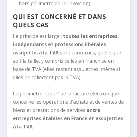
hors périmètre de l’e-invoicing).
QUI EST CONCERNÉ ET DANS
QUELS CAS
Le principe est large :
toutes les entreprises,
indépendants et professions libérales
assujettis à la TVA
sont concernés, quelle que
soit la taille, y compris celles en franchise en
base de TVA (elles restent assujetties, même si
elles ne collectent pas la TVA).
Le périmètre “cœur” de la facture électronique
concerne les opérations d’achats et de ventes de
biens et prestations de services
entre
entreprises établies en France et assujetties
à la TVA
.