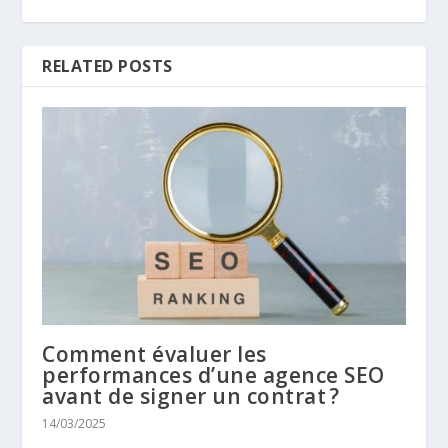
RELATED POSTS
Comment évaluer les
performances d’une agence SEO
avant de signer un contrat ?
14/03/2025