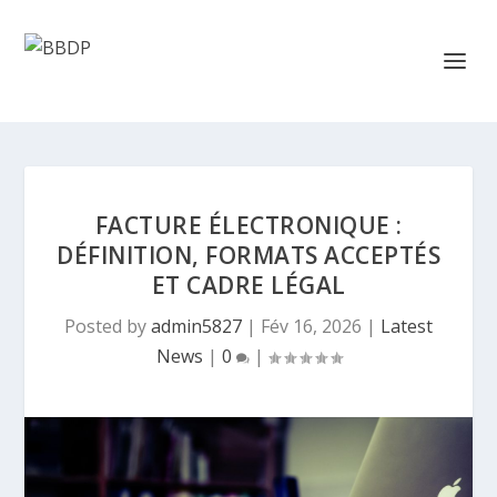
FACTURE ÉLECTRONIQUE :
DÉFINITION, FORMATS ACCEPTÉS
ET CADRE LÉGAL
Posted by
admin5827
|
Fév 16, 2026
|
Latest
News
|
0
|