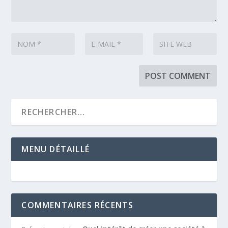
MENU DÉTAILLÉ
COMMENTAIRES RÉCENTS