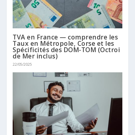
TVA en France — comprendre les
Taux en Métropole, Corse et les
Spécificités des DOM-TOM (Octroi
de Mer inclus)
22/05/2025