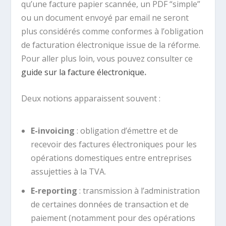
qu’une facture papier scannée, un PDF “simple”
ou un document envoyé par email ne seront
plus considérés comme conformes à l’obligation
de facturation électronique issue de la réforme.
Pour aller plus loin, vous pouvez consulter ce
guide sur la facture électronique
.
Deux notions apparaissent souvent :
E-invoicing
: obligation d’émettre et de
recevoir des factures électroniques pour les
opérations domestiques entre entreprises
assujetties à la TVA.
E-reporting
: transmission à l’administration
de certaines données de transaction et de
paiement (notamment pour des opérations