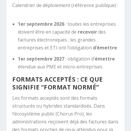
Calendrier de déploiement (référence publique) :
1er septembre 2026
: toutes les entreprises
doivent être en capacité de
recevoir
des
factures électroniques ; les grandes
entreprises et ETI ont l’obligation
d’émettre
.
1er septembre 2027
: obligation d’
émettre
étendue aux PME et micro-entreprises.
FORMATS ACCEPTÉS : CE QUE
SIGNIFIE “FORMAT NORMÉ”
Les formats acceptés sont des formats
structurés ou hybrides standardisés. Dans
l’écosystème public (Chorus Pro), les
administrations reçoivent déjà des factures dans
des formats proches de ceux attendus pour la