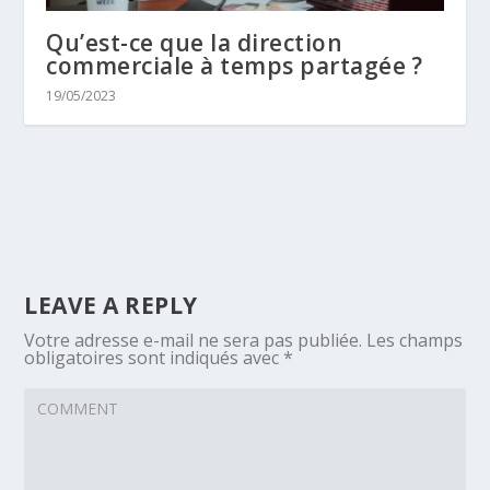
Qu’est-ce que la direction
commerciale à temps partagée ?
19/05/2023
LEAVE A REPLY
Votre adresse e-mail ne sera pas publiée.
Les champs
obligatoires sont indiqués avec
*