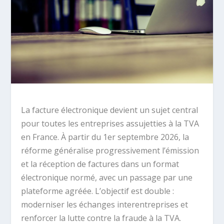
La facture électronique devient un sujet central
pour toutes les entreprises assujetties à la TVA
en France. À partir du 1er septembre 2026, la
réforme généralise progressivement l’émission
et la réception de factures dans un format
électronique normé, avec un passage par une
plateforme agréée. L’objectif est double :
moderniser les échanges interentreprises et
renforcer la lutte contre la fraude à la TVA.