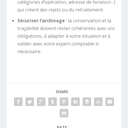
catégories d’opération, adresse de livraison…)
qui créent des rejets ou du retraitement.
Sécuriser l’archivage
: la conservation et la
traçabilité doivent rester cohérentes avec vos
obligations, à adapter à votre situation et à
valider avec votre expert-comptable si
nécessaire.
SHARE:
RATE: