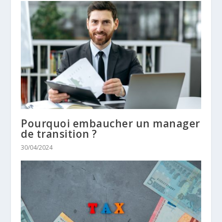
Pourquoi embaucher un manager
de transition ?
30/04/2024