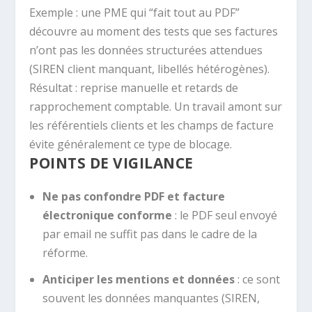
Exemple : une PME qui “fait tout au PDF”
découvre au moment des tests que ses factures
n’ont pas les données structurées attendues
(SIREN client manquant, libellés hétérogènes).
Résultat : reprise manuelle et retards de
rapprochement comptable. Un travail amont sur
les référentiels clients et les champs de facture
évite généralement ce type de blocage.
POINTS DE VIGILANCE
Ne pas confondre PDF et facture
électronique conforme
: le PDF seul envoyé
par email ne suffit pas dans le cadre de la
réforme.
Anticiper les mentions et données
: ce sont
souvent les données manquantes (SIREN,