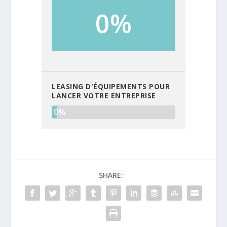
0%
LEASING D'ÉQUIPEMENTS POUR
LANCER VOTRE ENTREPRISE
0%
SHARE: