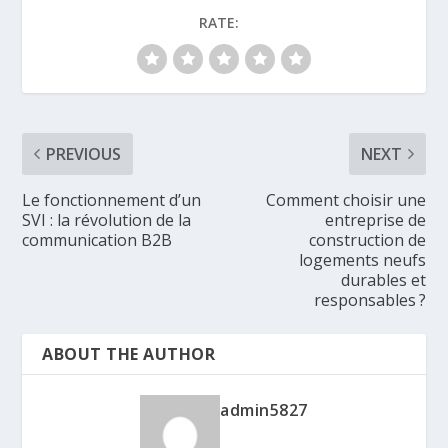
RATE:
PREVIOUS
NEXT
Le fonctionnement d’un
Comment choisir une
SVI : la révolution de la
entreprise de
communication B2B
construction de
logements neufs
durables et
responsables ?
ABOUT THE AUTHOR
admin5827