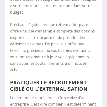
à votre entreprise, tout en restant dans votre
budget.
Précisons également que cette marketplace
offre une vue d’ensemble complète des options
disponibles, ce qui permet de prendre des
décisions éclairées. De plus, elle offre une
flexibilité précieuse : si vos besoins évoluent,
vous pouvez mettre à jour vos équipements
sans subir les coûts inhérents à un nouvel
achat.
PRATIQUER LE RECRUTEMENT
CIBLÉ OU L’EXTERNALISATION
Le personnel représente la force vive d’une
entreprise. C’est dire combien il est déterminant