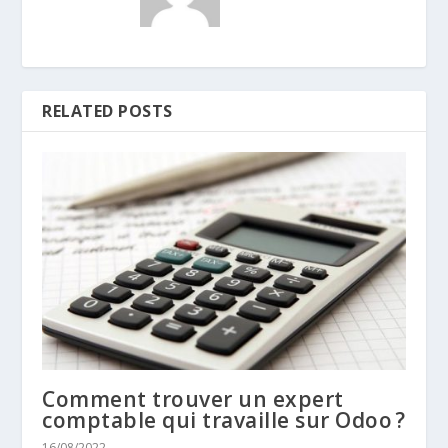
RELATED POSTS
Comment trouver un expert
comptable qui travaille sur Odoo ?
16/08/2022