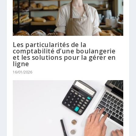
Les particularités de la
comptabilité d’une boulangerie
et les solutions pour la gérer en
ligne
16/01/2026