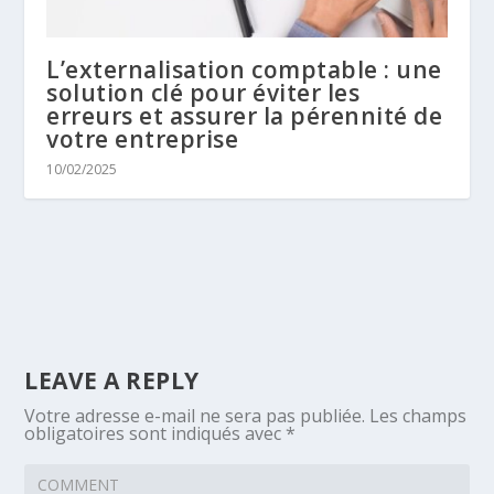
L’externalisation comptable : une
solution clé pour éviter les
erreurs et assurer la pérennité de
votre entreprise
10/02/2025
LEAVE A REPLY
Votre adresse e-mail ne sera pas publiée.
Les champs
obligatoires sont indiqués avec
*