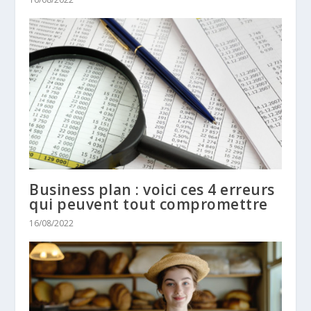
Business plan : voici ces 4 erreurs
qui peuvent tout compromettre
16/08/2022