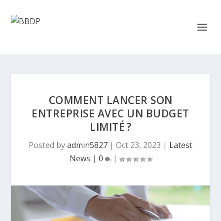
COMMENT LANCER SON
ENTREPRISE AVEC UN BUDGET
LIMITÉ ?
Posted by
admin5827
|
Oct 23, 2023
|
Latest
News
|
0
|