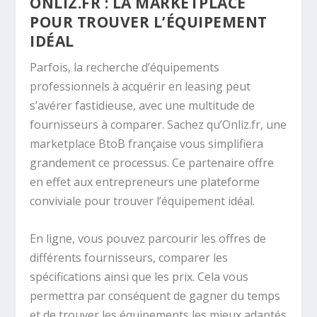
ONLIZ.FR : LA MARKETPLACE
POUR TROUVER L’ÉQUIPEMENT
IDÉAL
Parfois, la recherche d’équipements
professionnels à acquérir en leasing peut
s’avérer fastidieuse, avec une multitude de
fournisseurs à comparer. Sachez qu’Onliz.fr, une
marketplace BtoB française vous simplifiera
grandement ce processus. Ce partenaire offre
en effet aux entrepreneurs une plateforme
conviviale pour trouver l’équipement idéal.
En ligne, vous pouvez parcourir les offres de
différents fournisseurs, comparer les
spécifications ainsi que les prix. Cela vous
permettra par conséquent de gagner du temps
et de trouver les équipements les mieux adaptés