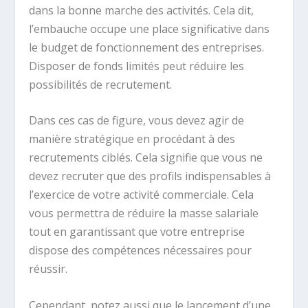
dans la bonne marche des activités. Cela dit,
l’embauche occupe une place significative dans
le budget de fonctionnement des entreprises.
Disposer de fonds limités peut réduire les
possibilités de recrutement.
Dans ces cas de figure, vous devez agir de
manière stratégique en procédant à des
recrutements ciblés. Cela signifie que vous ne
devez recruter que des profils indispensables à
l’exercice de votre activité commerciale. Cela
vous permettra de réduire la masse salariale
tout en garantissant que votre entreprise
dispose des compétences nécessaires pour
réussir.
Cependant, notez aussi que le lancement d’une