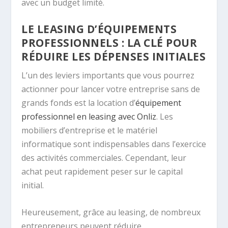
avec un budget limité.
LE LEASING D’ÉQUIPEMENTS
PROFESSIONNELS : LA CLÉ POUR
RÉDUIRE LES DÉPENSES INITIALES
L’un des leviers importants que vous pourrez
actionner pour lancer votre entreprise sans de
grands fonds est la location d’
équipement
professionnel en leasing avec Onliz
. Les
mobiliers d’entreprise et le matériel
informatique sont indispensables dans l’exercice
des activités commerciales. Cependant, leur
achat peut rapidement peser sur le capital
initial.
Heureusement, grâce au leasing, de nombreux
entrepreneurs peuvent réduire