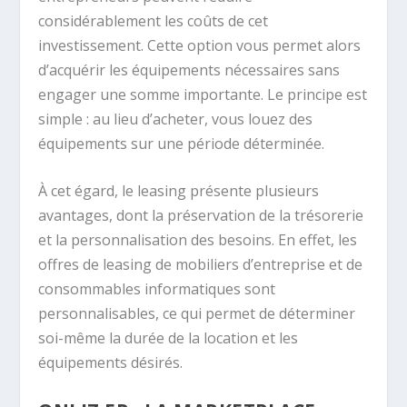
considérablement les coûts de cet
investissement. Cette option vous permet alors
d’acquérir les équipements nécessaires sans
engager une somme importante. Le principe est
simple : au lieu d’acheter, vous louez des
équipements sur une période déterminée.
À cet égard, le leasing présente plusieurs
avantages, dont la préservation de la trésorerie
et la personnalisation des besoins. En effet, les
offres de leasing de mobiliers d’entreprise et de
consommables informatiques sont
personnalisables, ce qui permet de déterminer
soi-même la durée de la location et les
équipements désirés.