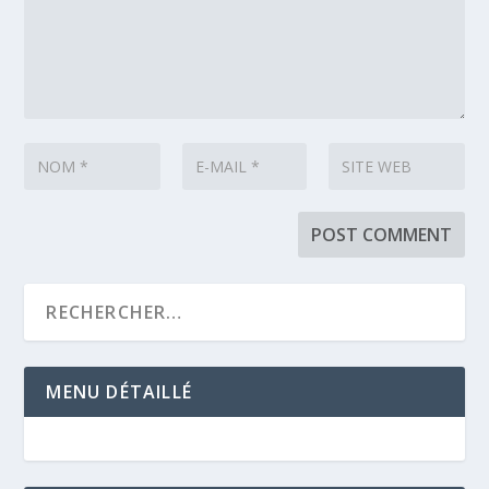
MENU DÉTAILLÉ