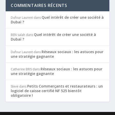
COMMENTAIRES RÉCENTS
Quel intérêt de créer une société à
Dufour Laurent
dans
Dubaï ?
Quel intérêt de créer une société à
BEN salah
dans
Dubaï ?
Réseaux sociaux : les astuces pour
Dufour Laurent
dans
une stratégie gagnante
Réseaux sociaux : les astuces pour
Catherine BRIS
dans
une stratégie gagnante
Petits Commerçants et restaurateurs : un
Steve
dans
logiciel de caisse certifié NF 525 bientôt
obligatoire !