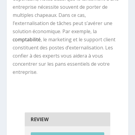
entreprise nécessite souvent de porter de
multiples chapeaux. Dans ce cas,
l’externalisation de tâches peut s’avérer une
solution économique. Par exemple, la
comptabilité
, le marketing et le support client
constituent des postes d’externalisation. Les
confier à des experts vous aidera à vous
concentrer sur les pans essentiels de votre
entreprise.
REVIEW