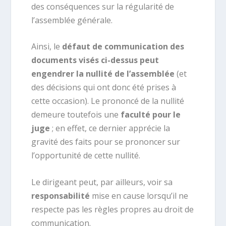
des conséquences sur la régularité de
l’assemblée générale.
Ainsi, le
défaut de communication des
documents visés ci-dessus peut
engendrer la nullité de l’assemblée
(et
des décisions qui ont donc été prises à
cette occasion). Le prononcé de la nullité
demeure toutefois une
faculté pour le
juge
; en effet, ce dernier apprécie la
gravité des faits pour se prononcer sur
l’opportunité de cette nullité.
Le dirigeant peut, par ailleurs, voir sa
responsabilité
mise en cause lorsqu’il ne
respecte pas les règles propres au droit de
communication.