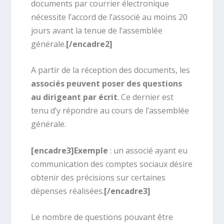
documents par courrier électronique
nécessite l’accord de l’associé au moins 20
jours avant la tenue de l’assemblée
générale.
[/encadre2]
A partir de la réception des documents, les
associés peuvent poser des
questions
au dirigeant par écrit
. Ce dernier est
tenu d’y répondre au cours de l’assemblée
générale.
[encadre3]Exemple
: un associé ayant eu
communication des comptes sociaux désire
obtenir des précisions sur certaines
dépenses réalisées.
[/encadre3]
Le nombre de questions pouvant être