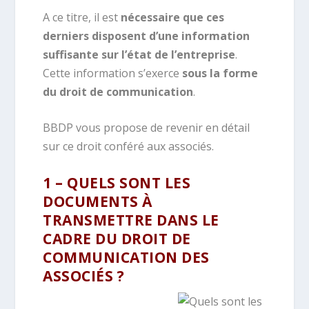
A ce titre, il est
nécessaire que ces
derniers disposent d’une information
suffisante sur l’état de l’entreprise
.
Cette information s’exerce
sous la forme
du droit de communication
.
BBDP vous propose de revenir en détail
sur ce droit conféré aux associés.
1 – QUELS SONT LES
DOCUMENTS À
TRANSMETTRE DANS LE
CADRE DU DROIT DE
COMMUNICATION DES
ASSOCIÉS ?