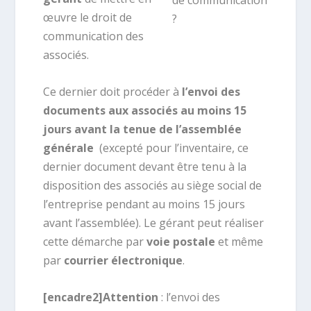
œuvre le droit de
communication des
associés.
Ce dernier doit procéder à
l’envoi des
documents aux associés au moins 15
jours avant la tenue de l’assemblée
générale
(excepté pour l’inventaire, ce
dernier document devant être tenu à la
disposition des associés au siège social de
l’entreprise pendant au moins 15 jours
avant l’assemblée). Le gérant peut réaliser
cette démarche par
voie postale
et même
par
courrier électronique
.
[encadre2]Attention
: l’envoi des