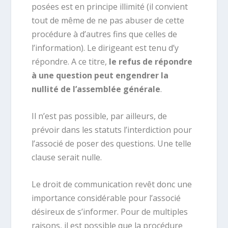
posées est en principe illimité (il convient
tout de même de ne pas abuser de cette
procédure à d’autres fins que celles de
l’information). Le dirigeant est tenu d’y
répondre. A ce titre,
le refus de répondre
à une question peut engendrer la
nullité de l’assemblée générale
.
Il n’est pas possible, par ailleurs, de
prévoir dans les statuts l’interdiction pour
l’associé de poser des questions. Une telle
clause serait nulle.
Le droit de communication revêt donc une
importance considérable pour l’associé
désireux de s’informer. Pour de multiples
raisons, il est possible que la procédure