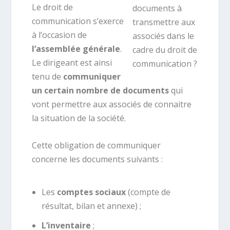
Le droit de
communication s’exerce
à l’occasion de
l’assemblée générale
.
Le dirigeant est ainsi
tenu de
communiquer
un certain nombre de documents
qui
vont permettre aux associés de connaitre
la situation de la société.
Cette obligation de communiquer
concerne les documents suivants :
Les
comptes sociaux
(compte de
résultat, bilan et annexe) ;
L’inventaire
;