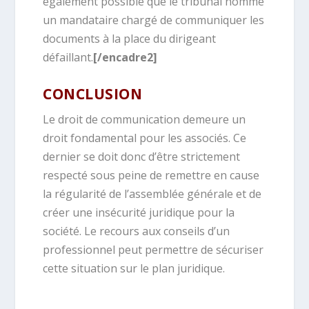
également possible que le tribunal nomme
un mandataire chargé de communiquer les
documents à la place du dirigeant
défaillant.
[/encadre2]
CONCLUSION
Le droit de communication demeure un
droit fondamental pour les associés. Ce
dernier se doit donc d’être strictement
respecté sous peine de remettre en cause
la régularité de l’assemblée générale et de
créer une insécurité juridique pour la
société. Le recours aux conseils d’un
professionnel peut permettre de sécuriser
cette situation sur le plan juridique.