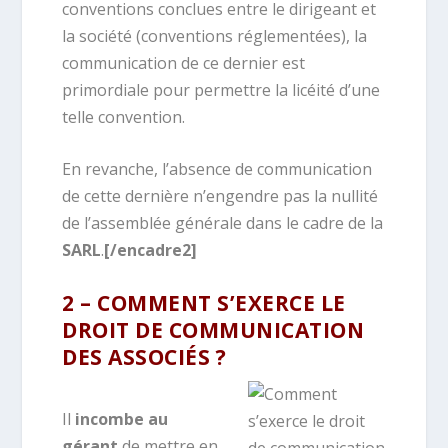
conventions conclues entre le dirigeant et
la société (conventions réglementées), la
communication de ce dernier est
primordiale pour permettre la licéité d’une
telle convention.
En revanche, l’absence de communication
de cette dernière n’engendre pas la nullité
de l’assemblée générale dans le cadre de la
SARL
.
[/encadre2]
2 – COMMENT S’EXERCE LE
DROIT DE COMMUNICATION
DES ASSOCIÉS ?
Il
incombe au
gérant
de mettre en