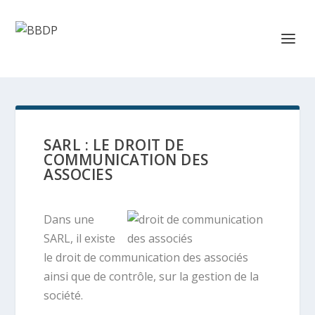
SARL : LE DROIT DE
COMMUNICATION DES
ASSOCIES
Dans une
SARL, il existe
le droit de communication des associés
ainsi que de contrôle, sur la gestion de la
société.