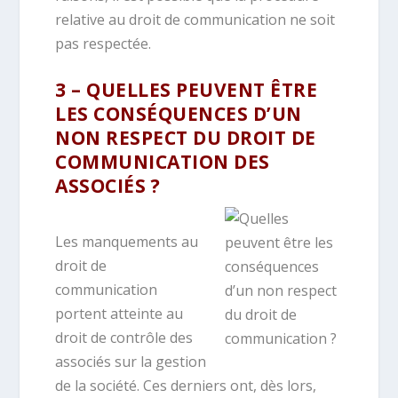
relative au droit de communication ne soit
pas respectée.
3 – QUELLES PEUVENT ÊTRE
LES CONSÉQUENCES D’UN
NON RESPECT DU DROIT DE
COMMUNICATION DES
ASSOCIÉS ?
Les manquements au
droit de
communication
portent atteinte au
droit de contrôle des
associés sur la gestion
de la société. Ces derniers ont, dès lors,