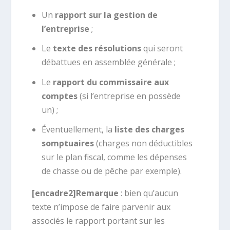
Un
rapport sur la gestion de
l’entreprise
;
Le
texte des résolutions
qui seront
débattues en assemblée générale ;
Le
rapport du commissaire aux
comptes
(si l’entreprise en possède
un) ;
Éventuellement, la
liste des charges
somptuaires
(charges non déductibles
sur le plan fiscal, comme les dépenses
de chasse ou de pêche par exemple).
[encadre2]Remarque
: bien qu’aucun
texte n’impose de faire parvenir aux
associés le rapport portant sur les