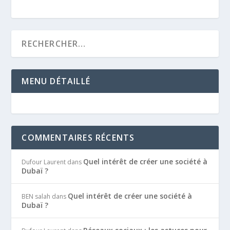
MENU DÉTAILLÉ
COMMENTAIRES RÉCENTS
Quel intérêt de créer une société à
Dufour Laurent
dans
Dubaï ?
Quel intérêt de créer une société à
BEN salah
dans
Dubaï ?