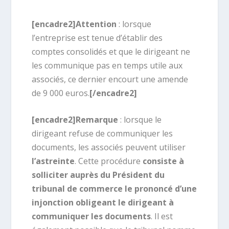
[encadre2]Attention
: lorsque
l’entreprise est tenue d’établir des
comptes consolidés et que le dirigeant ne
les communique pas en temps utile aux
associés, ce dernier encourt une amende
de 9 000 euros.
[/encadre2]
[encadre2]Remarque
: lorsque le
dirigeant refuse de communiquer les
documents, les associés peuvent utiliser
l’astreinte
. Cette procédure
consiste à
solliciter auprès du Président du
tribunal de commerce le prononcé d’une
injonction obligeant le dirigeant à
communiquer les documents
. Il est