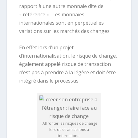
rapport à une autre monnaie dite de
« référence ». Les monnaies
internationales sont en perpétuelles
variations sur les marchés des changes.
En effet lors d’un projet
d’internationalisation, le risque de change,
également appelé risque de transaction
n’est pas à prendre à la légère et doit être
intégré dans le processus.
Affronter les risques de change
lors des transactions à
l’international.