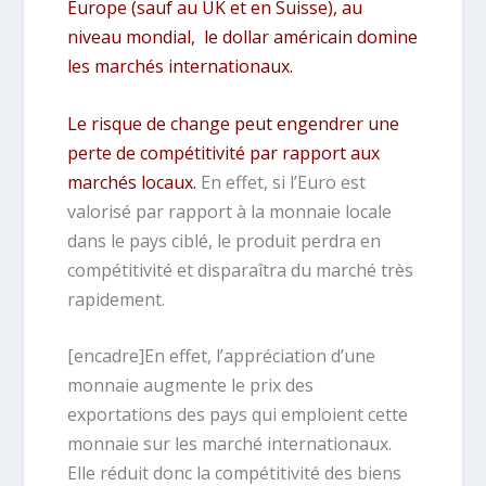
Europe (sauf au UK et en Suisse), au
niveau mondial, le dollar américain domine
les marchés internationaux.
Le risque de change peut engendrer une
perte de compétitivité par rapport aux
marchés locaux.
En effet, si l’Euro est
valorisé par rapport à la monnaie locale
dans le pays ciblé, le produit perdra en
compétitivité et disparaîtra du marché très
rapidement.
[encadre]En effet, l’appréciation d’une
monnaie augmente le prix des
exportations des pays qui emploient cette
monnaie sur les marché internationaux.
Elle réduit donc la compétitivité des biens