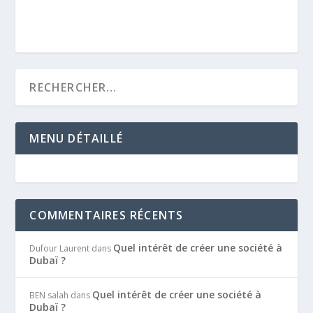
MENU DÉTAILLÉ
COMMENTAIRES RÉCENTS
Quel intérêt de créer une société à
Dufour Laurent
dans
Dubaï ?
Quel intérêt de créer une société à
BEN salah
dans
Dubaï ?