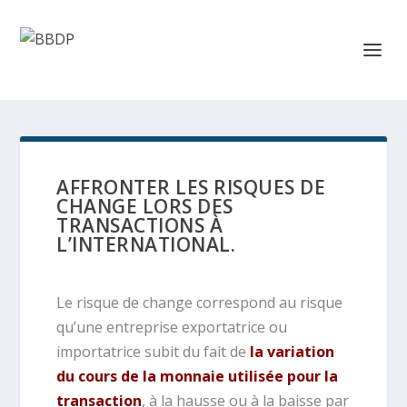
AFFRONTER LES RISQUES DE
CHANGE LORS DES
TRANSACTIONS À
L’INTERNATIONAL.
Le risque de change correspond au risque
qu’une entreprise exportatrice ou
importatrice subit du fait de
la variation
du cours de la monnaie utilisée pour la
transaction
, à la hausse ou à la baisse par