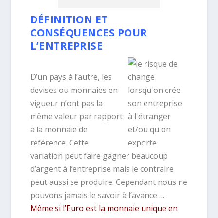
DÉFINITION ET
CONSÉQUENCES POUR
L’ENTREPRISE
D’un pays à l’autre, les
devises ou monnaies en
vigueur n’ont pas la
même valeur par rapport
à la monnaie de
référence. Cette
variation peut faire gagner beaucoup
d’argent à l’entreprise mais le contraire
peut aussi se produire. Cependant nous ne
pouvons jamais le savoir à l’avance …
Même si l’Euro est la monnaie unique en