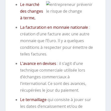
Le marché
des changes
à terme,
La facturation en monnaie nationale
:
création d’une facture avec une autre
monnaie que l’Euro. Il y a quelques
conditions à respecter pour émettre de
telles factures.
L’avance en devises
: il s’agit d’une
technique commerciale utilisée lors
d’échanges commerciaux à
l’international. Ce sont des avances,
récupérées le jour du paiement.
Le termaillage
qui consiste à jouer sur
les dates d’encaissement et/ou de