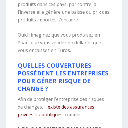
produits dans ces pays, par contre, à
l’inverse elle génère une baisse du prix des
produits importés.[/encadre]
Quid : imaginez que vous produisez en
Yuan, que vous vendez en dollar et que
vous encaissez en Euros.
QUELLES COUVERTURES
POSSÈDENT LES ENTREPRISES
POUR GÉRER RISQUE DE
CHANGE ?
Afin de protéger l’entreprise des risques
de changes,
il existe des assurances
privées ou publiques
comme :