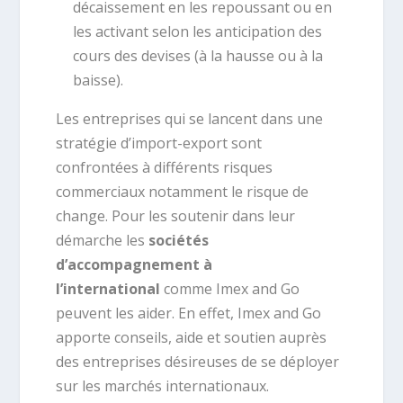
décaissement en les repoussant ou en
les activant selon les anticipation des
cours des devises (à la hausse ou à la
baisse).
Les entreprises qui se lancent dans une
stratégie d’import-export sont
confrontées à différents risques
commerciaux notamment le risque de
change. Pour les soutenir dans leur
démarche les
sociétés
d’accompagnement à
l’international
comme Imex and Go
peuvent les aider. En effet, Imex and Go
apporte conseils, aide et soutien auprès
des entreprises désireuses de se déployer
sur les marchés internationaux.