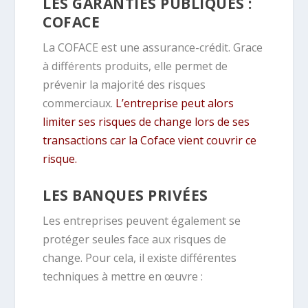
LES GARANTIES PUBLIQUES :
COFACE
La COFACE est une assurance-crédit. Grace
à différents produits, elle permet de
prévenir la majorité des risques
commerciaux.
L’entreprise peut alors
limiter ses risques de change lors de ses
transactions car la Coface vient couvrir ce
risque.
LES BANQUES PRIVÉES
Les entreprises peuvent également se
protéger seules face aux risques de
change. Pour cela, il existe différentes
techniques à mettre en œuvre :