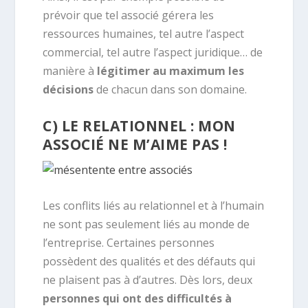
prévoir que tel associé gérera les
ressources humaines, tel autre l’aspect
commercial, tel autre l’aspect juridique… de
manière à
légitimer au maximum les
décisions
de chacun dans son domaine.
C) LE RELATIONNEL : MON
ASSOCIÉ NE M’AIME PAS !
Les conflits liés au relationnel et à l’humain
ne sont pas seulement liés au monde de
l’entreprise. Certaines personnes
possèdent des qualités et des défauts qui
ne plaisent pas à d’autres. Dès lors, deux
personnes qui ont des difficultés à