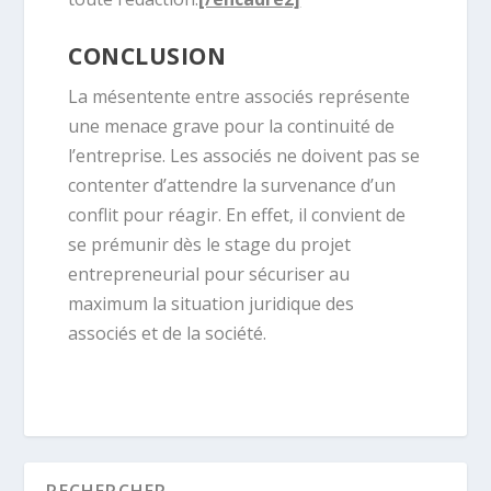
CONCLUSION
La mésentente entre associés représente
une menace grave pour la continuité de
l’entreprise. Les associés ne doivent pas se
contenter d’attendre la survenance d’un
conflit pour réagir. En effet, il convient de
se prémunir dès le stage du projet
entrepreneurial pour sécuriser au
maximum la situation juridique des
associés et de la société.