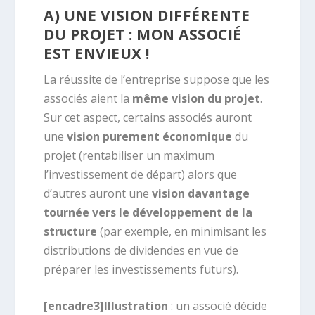
A) UNE VISION DIFFÉRENTE
DU PROJET : MON ASSOCIÉ
EST ENVIEUX !
La réussite de l’entreprise suppose que les
associés aient la
même vision du projet
.
Sur cet aspect, certains associés auront
une
vision purement économique
du
projet (rentabiliser un maximum
l’investissement de départ) alors que
d’autres auront une
vision davantage
tournée vers le développement de la
structure
(par exemple, en minimisant les
distributions de dividendes en vue de
préparer les investissements futurs).
[encadre3]
Illustration
: un associé décide