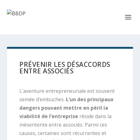
PRÉVENIR LES DÉSACCORDS
ENTRE ASSOCIÉS
L’aventure entrepreneuriale est souvent
semée d’embuches.
L’un des principaux
dangers pouvant mettre en péril la
viabilité de l’entreprise
réside dans la
mésentente entre associés. Parmi ces
causes, certaines sont récurrentes et