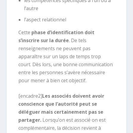
les compétences spécifiques à l’un ou à
l’autre
l’aspect relationnel
Cette
phase d’identification doit
s’inscrire sur la durée
. De tels
renseignements ne peuvent pas
apparaître sur un laps de temps trop
court. Dès lors, une bonne communication
entre les personnes s’avère nécessaire
pour mener à bien cet objectif.
[encadre2]
Les associés doivent avoir
conscience que l’autorité peut se
déléguer mais certainement pas se
partager.
Lorsqu’on est associé on est
complémentaire, la décision revient à