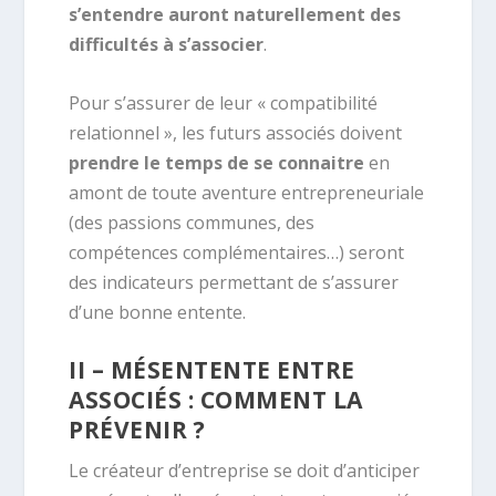
s’entendre auront naturellement des
difficultés à s’associer
.
Pour s’assurer de leur « compatibilité
relationnel », les futurs associés doivent
prendre le temps de se connaitre
en
amont de toute aventure entrepreneuriale
(des passions communes, des
compétences complémentaires…) seront
des indicateurs permettant de s’assurer
d’une bonne entente.
II – MÉSENTENTE ENTRE
ASSOCIÉS : COMMENT LA
PRÉVENIR ?
Le créateur d’entreprise se doit d’anticiper