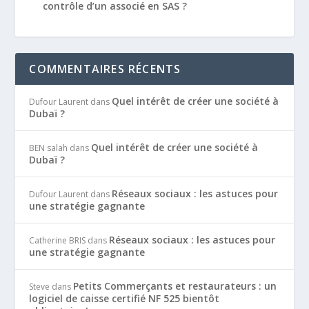
contrôle d’un associé en SAS ?
COMMENTAIRES RÉCENTS
Quel intérêt de créer une société à
Dufour Laurent
dans
Dubaï ?
Quel intérêt de créer une société à
BEN salah
dans
Dubaï ?
Réseaux sociaux : les astuces pour
Dufour Laurent
dans
une stratégie gagnante
Réseaux sociaux : les astuces pour
Catherine BRIS
dans
une stratégie gagnante
Petits Commerçants et restaurateurs : un
Steve
dans
logiciel de caisse certifié NF 525 bientôt