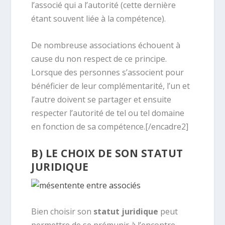
l’associé qui a l’autorité (cette dernière
étant souvent liée à la compétence).
De nombreuse associations échouent à
cause du non respect de ce principe.
Lorsque des personnes s’associent pour
bénéficier de leur complémentarité, l’un et
l’autre doivent se partager et ensuite
respecter l’autorité de tel ou tel domaine
en fonction de sa compétence.[/encadre2]
B) LE CHOIX DE SON STATUT
JURIDIQUE
Bien choisir son
statut juridique
peut