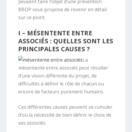
peuvent faire l’objet d’une prévention.
BBDP vous propose de revenir en détail
sur ce point.
I – MÉSENTENTE ENTRE
ASSOCIÉS : QUELLES SONT LES
PRINCIPALES CAUSES ?
La
mésentente entre associés peut résulter
d’une vision différente du projet, de
difficultés à définir le rôle de chacun ou
encore de facteurs purement humains.
Ces différentes causes peuvent se cumuler
d’où la nécessité de bien définir le choix de
ses associés.