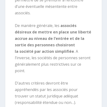
permettre de se prémunir à l’encontre
d’une éventuelle mésentente entre
associés.
De manière générale, les
associés
désireux de mettre en place une liberté
accrue au niveau de l’entrée et de la
sortie des personnes choisiront
la
société par action simplifiée
. A
l’inverse, les sociétés de personnes seront
généralement plus restrictives sur ce
point.
D’autres critères devront être
appréhendés par les associés pour
trouver un statut juridique adéquat
(responsabilité étendue ou non…).