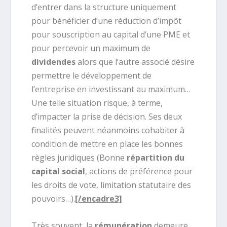
d’entrer dans la structure uniquement
pour bénéficier d’une réduction d’impôt
pour souscription au capital d’une PME et
pour percevoir un maximum de
dividendes
alors que l’autre associé désire
permettre le développement de
l’entreprise en investissant au maximum…
Une telle situation risque, à terme,
d’impacter la prise de décision. Ses deux
finalités peuvent néanmoins cohabiter à
condition de mettre en place les bonnes
règles juridiques (Bonne
répartition du
capital social
, actions de préférence pour
les droits de vote, limitation statutaire des
pouvoirs…).
[/encadre3]
Très souvent, la
rémunération
demeure