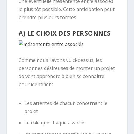
une éventuelle mésentente entre associés
le plus tôt possible. Cette anticipation peut
prendre plusieurs formes.
A) LE CHOIX DES PERSONNES
Comme nous l’avons vu ci-dessus, les
personnes désireuses de monter un projet
doivent apprendre à bien se connaitre
pour identifier :
Les attentes de chacun concernant le
projet
Le rôle que chaque associé