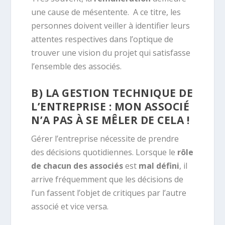
une cause de mésentente. A ce titre, les
personnes doivent veiller à identifier leurs
attentes respectives dans l’optique de
trouver une vision du projet qui satisfasse
l’ensemble des associés.
B) LA GESTION TECHNIQUE DE
L’ENTREPRISE : MON ASSOCIÉ
N’A PAS À SE MÊLER DE CELA !
Gérer l’entreprise nécessite de prendre
des décisions quotidiennes. Lorsque le
rôle
de chacun des associés
est
mal défini
, il
arrive fréquemment que les décisions de
l’un fassent l’objet de critiques par l’autre
associé et vice versa.