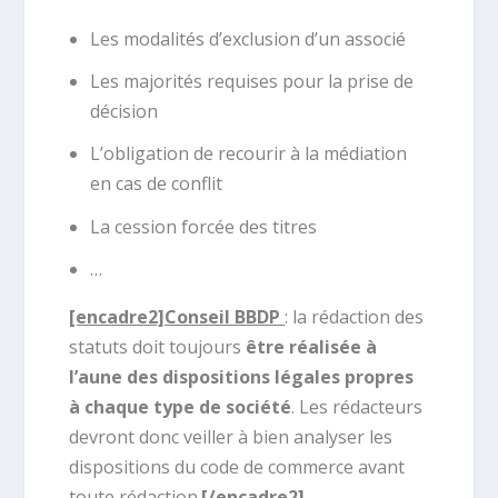
Les modalités d’exclusion d’un associé
Les majorités requises pour la prise de
décision
L’obligation de recourir à la médiation
en cas de conflit
La cession forcée des titres
…
[encadre2]Conseil BBDP
: la rédaction des
statuts doit toujours
être réalisée à
l’aune des dispositions légales propres
à chaque type de société
. Les rédacteurs
devront donc veiller à bien analyser les
dispositions du code de commerce avant
toute rédaction.
[/encadre2]