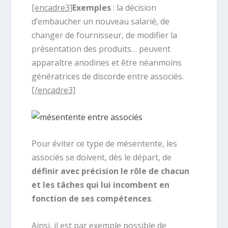
[encadre3]
Exemples
: la décision
d’embaucher un nouveau salarié, de
changer de fournisseur, de modifier la
présentation des produits… peuvent
apparaître anodines et être néanmoins
génératrices de discorde entre associés.
[/encadre3]
Pour éviter ce type de mésentente, les
associés se doivent, dès le départ, de
définir avec précision le rôle de chacun
et les tâches qui lui incombent en
fonction de ses compétences
.
Ainsi, il est par exemple possible de