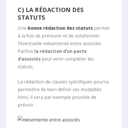
C) LA RÉDACTION DES
STATUTS
Une
bonne rédaction des statuts
permet
à la fois de prémunir et de solutionner
l’éventuelle mésentente entre associés.
Parfois
la rédaction d’un pacte
d’associés
peut venir compléter les
statuts.
La rédaction de clauses spécifiques pourra
permettre de bien définir ces modalités.
Ainsi, il sera par exemple possible de
prévoir :