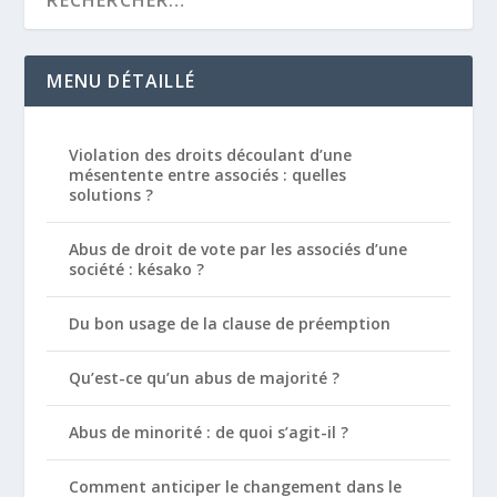
MENU DÉTAILLÉ
Violation des droits découlant d’une
mésentente entre associés : quelles
solutions ?
Abus de droit de vote par les associés d’une
société : késako ?
Du bon usage de la clause de préemption
Qu’est-ce qu’un abus de majorité ?
Abus de minorité : de quoi s’agit-il ?
Comment anticiper le changement dans le